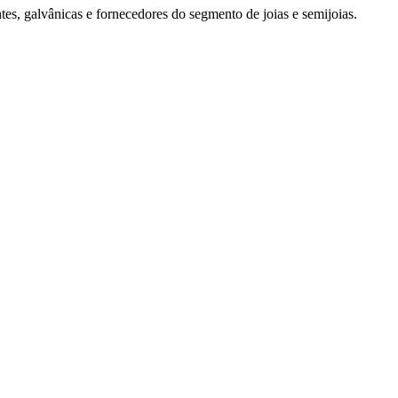
es, galvânicas e fornecedores do segmento de joias e semijoias.