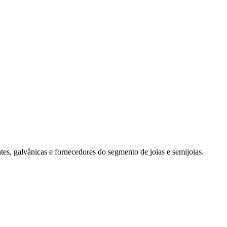
es, galvânicas e fornecedores do segmento de joias e semijoias.