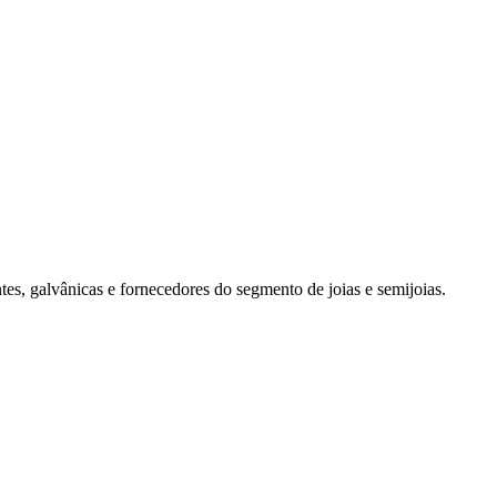
es, galvânicas e fornecedores do segmento de joias e semijoias.