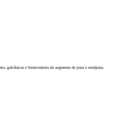
es, galvânicas e fornecedores do segmento de joias e semijoias.